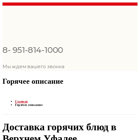
8- 951-814-1000
Мы ждем вашего звонка
Горячее описание
Главная
Горячее описание
Доставка горячих блюд в
Верхнем Уфалее