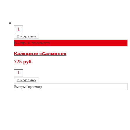
В корзину
Быстрый просмотр
Кальцоне «Салмоне»
725
руб.
В корзину
Быстрый просмотр