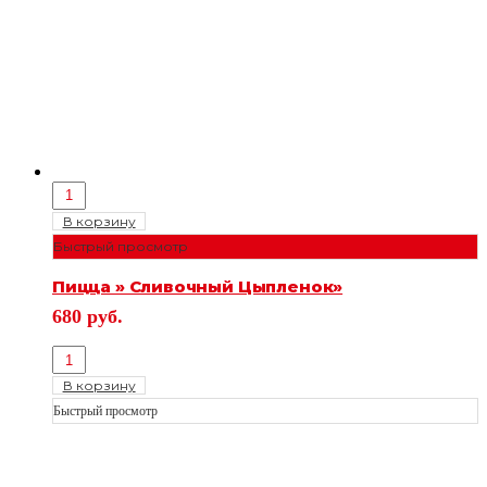
В корзину
Быстрый просмотр
Пицца » Сливочный Цыпленок»
680
руб.
В корзину
Быстрый просмотр