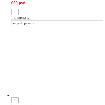
650
руб.
В корзину
Быстрый просмотр