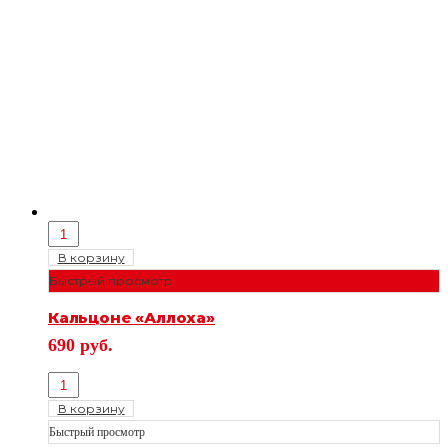
В корзину
Быстрый просмотр
Кальцоне «Аллоха»
690
руб.
В корзину
Быстрый просмотр