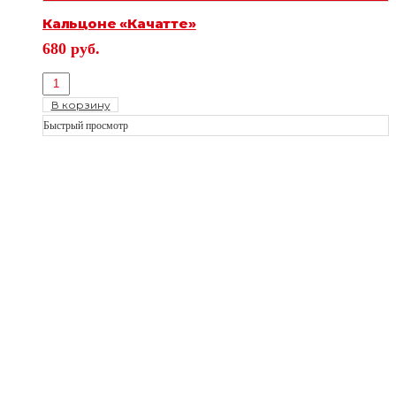
Кальцоне «Качатте»
680
руб.
В корзину
Быстрый просмотр