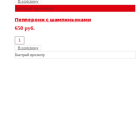
В корзину
Быстрый просмотр
Пепперони с шампиньонами
650
руб.
В корзину
Быстрый просмотр