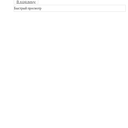
В корзину
Быстрый просмотр