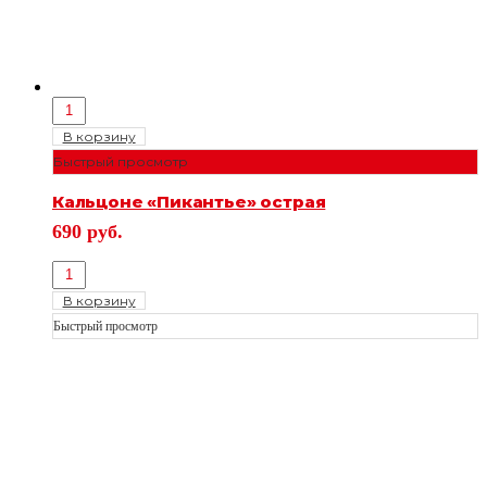
В корзину
Быстрый просмотр
Кальцоне «Пикантье» острая
690
руб.
В корзину
Быстрый просмотр