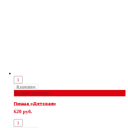
В корзину
Быстрый просмотр
Пицца «Детская»
620
руб.