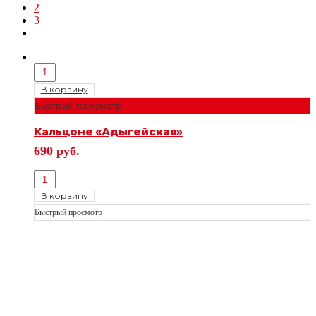
2
3
В корзину
Быстрый просмотр
Кальцоне «Адыгейская»
690
руб.
В корзину
Быстрый просмотр