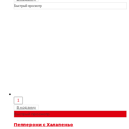
Быстрый просмотр
В корзину
Быстрый просмотр
Пепперони с Халапеньо