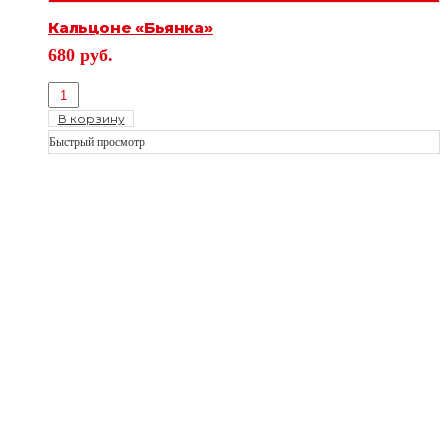
Кальцоне «Бьянка»
680
руб.
В корзину
Быстрый просмотр