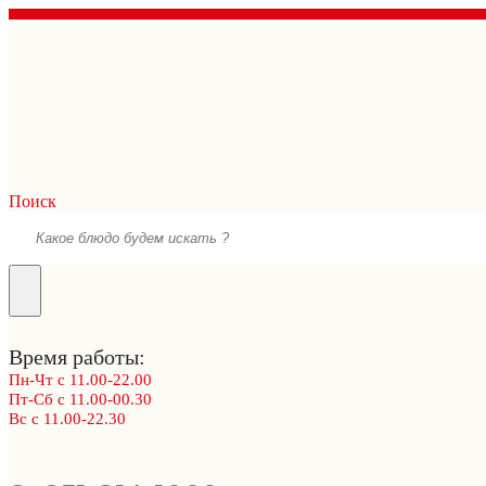
Поиск
Время работы:
Пн-Чт с 11.00-22.00
Пт-Сб с 11.00-00.30
Вс с 11.00-22.30