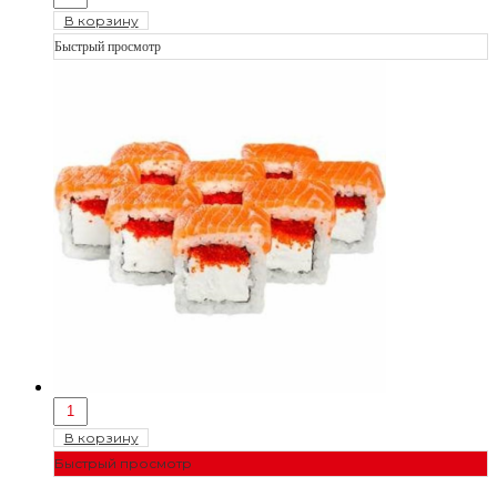
В корзину
Быстрый просмотр
В корзину
Быстрый просмотр