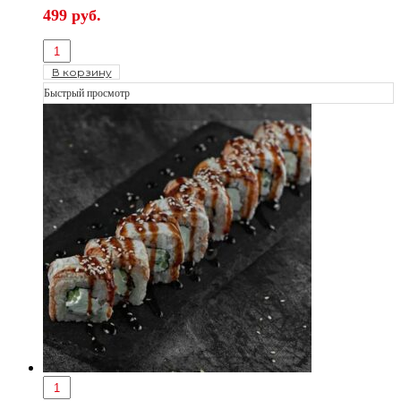
499
руб.
В корзину
Быстрый просмотр