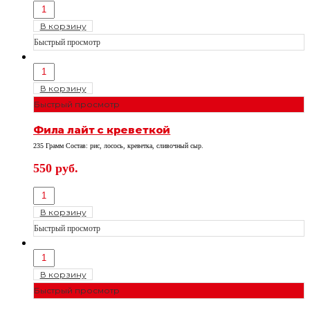
В корзину
Быстрый просмотр
В корзину
Быстрый просмотр
Фила лайт с креветкой
235 Грамм Состав: рис, лосось, креветка, сливочный сыр.
550
руб.
В корзину
Быстрый просмотр
В корзину
Быстрый просмотр