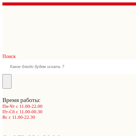
Поиск
Время работы:
Пн-Чт с 11.00-22.00
Пт-Сб с 11.00-00.30
Вс с 11.00-22.30