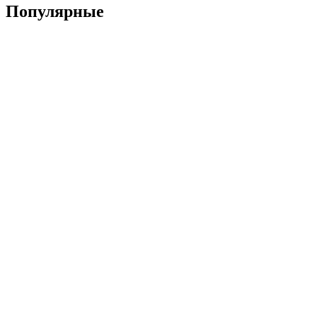
Популярные