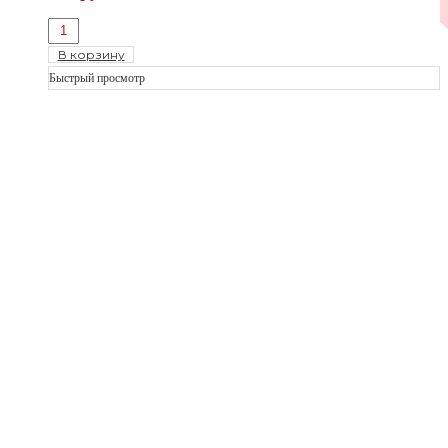
В корзину
Быстрый просмотр