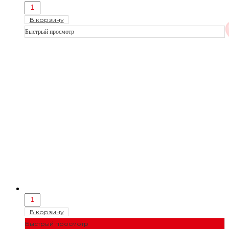
В корзину
Быстрый просмотр
В корзину
Быстрый просмотр