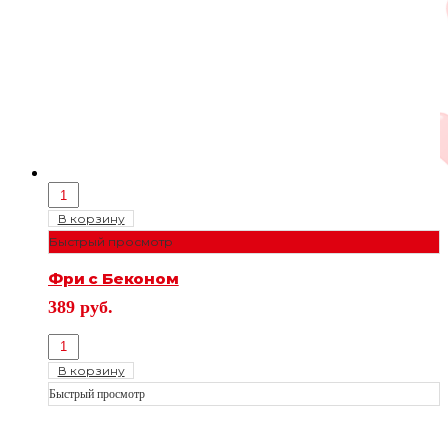
В корзину
Быстрый просмотр
Фри с Беконом
389
руб.
В корзину
Быстрый просмотр