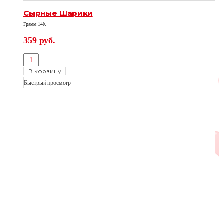
Сырные Шарики
Грамм 140.
359
руб.
В корзину
Быстрый просмотр