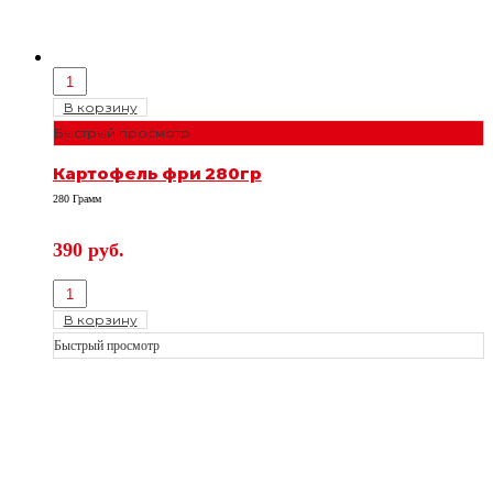
В корзину
Быстрый просмотр
Картофель фри 280гр
280 Грамм
390
руб.
В корзину
Быстрый просмотр