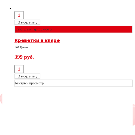
В корзину
Быстрый просмотр
Креветки в кляре
140 Грамм
399
руб.
В корзину
Быстрый просмотр