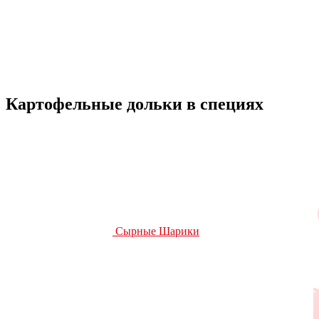
Картофельные дольки в специях
Сырные Шарики