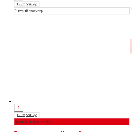
В корзину
Быстрый просмотр
В корзину
Быстрый просмотр