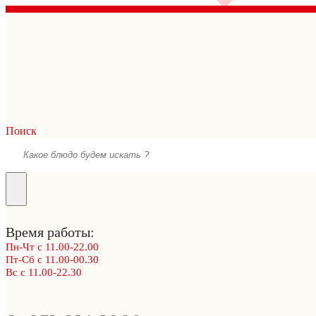
Поиск
Время работы:
Пн-Чт с 11.00-22.00
Пт-Сб с 11.00-00.30
Вс с 11.00-22.30