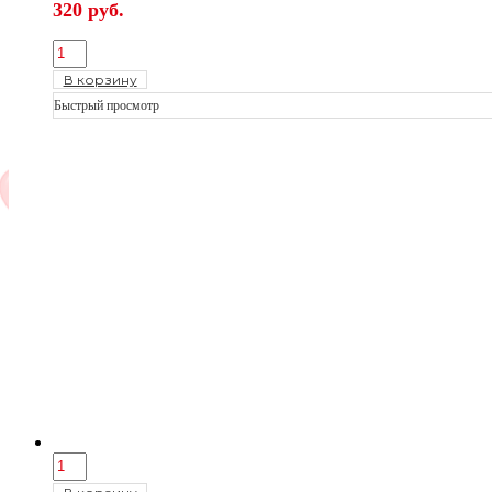
320
руб.
В корзину
Быстрый просмотр