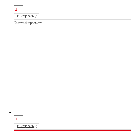
В корзину
Быстрый просмотр
В корзину