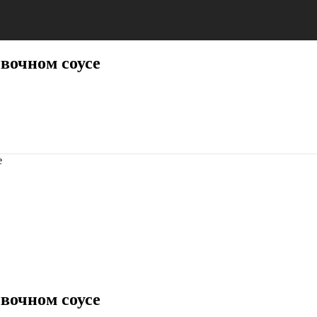
вочном соусе
вочном соусе