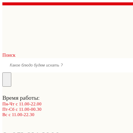
Поиск
Время работы:
Пн-Чт с 11.00-22.00
Пт-Сб с 11.00-00.30
Вс с 11.00-22.30