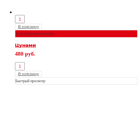
В корзину
Быстрый просмотр
Цунами
480
руб.
В корзину
Быстрый просмотр