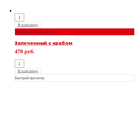
В корзину
Быстрый просмотр
Запеченный с крабом
470
руб.
В корзину
Быстрый просмотр