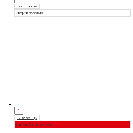
В корзину
Быстрый просмотр
В корзину
Быстрый просмотр