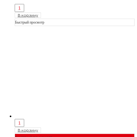
В корзину
Быстрый просмотр
В корзину