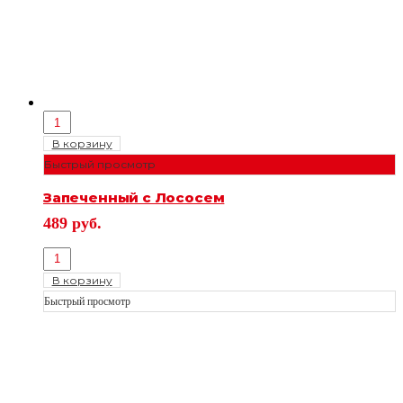
В корзину
Быстрый просмотр
Запеченный с Лососем
489
руб.
В корзину
Быстрый просмотр