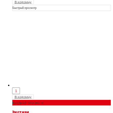
В корзину
Быстрый просмотр
В корзину
Быстрый просмотр
Экстази