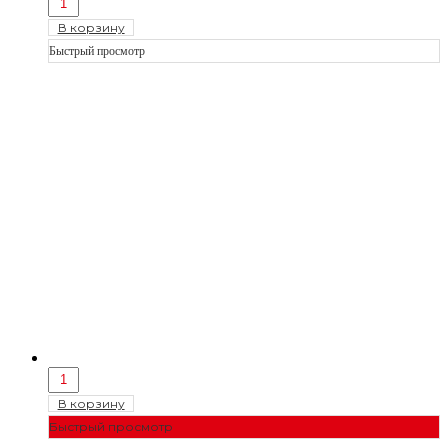
В корзину
Быстрый просмотр
В корзину
Быстрый просмотр