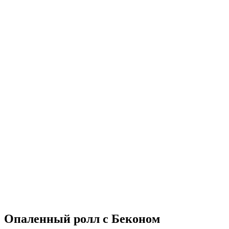
Опаленный ролл с Беконом