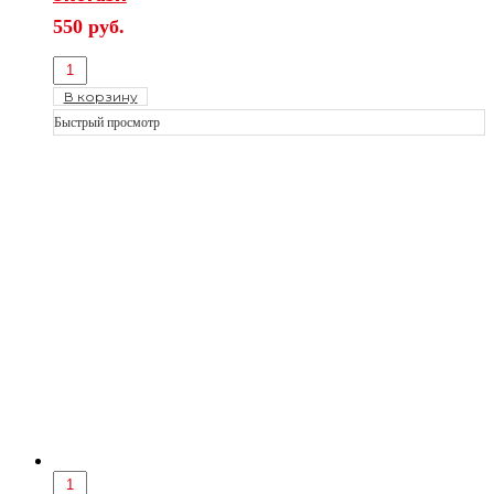
550
руб.
В корзину
Быстрый просмотр