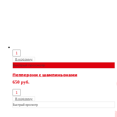
В корзину
Быстрый просмотр
Пепперони с шампиньонами
650
руб.
В корзину
Быстрый просмотр