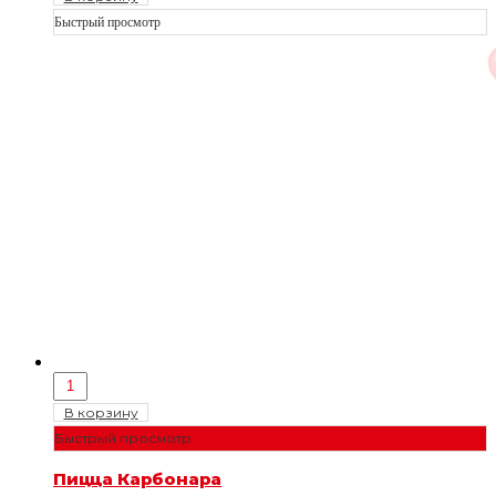
Быстрый просмотр
В корзину
Быстрый просмотр
Пицца Карбонара