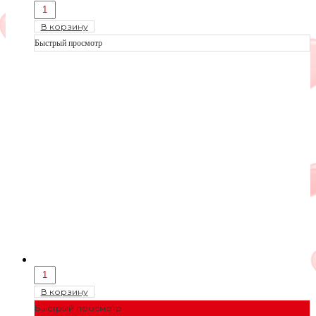
В корзину
Быстрый просмотр
В корзину
Быстрый просмотр