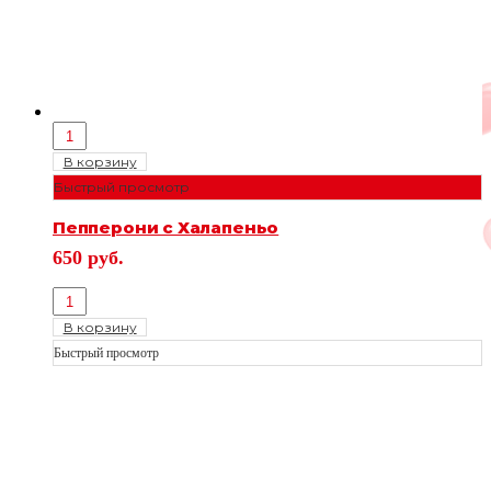
В корзину
Быстрый просмотр
Пепперони с Халапеньо
650
руб.
В корзину
Быстрый просмотр