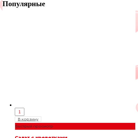
Популярные
В корзину
Быстрый просмотр
Салат с креветками