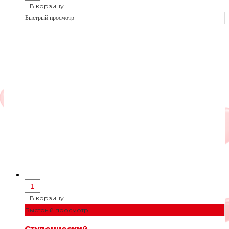
В корзину
Быстрый просмотр
В корзину
Быстрый просмотр
Студенческий