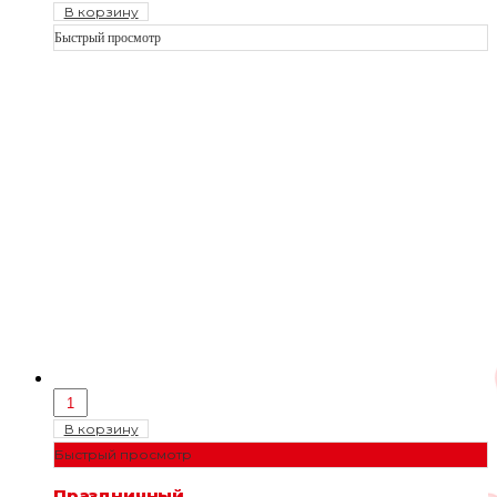
В корзину
Быстрый просмотр
В корзину
Быстрый просмотр
Праздничный