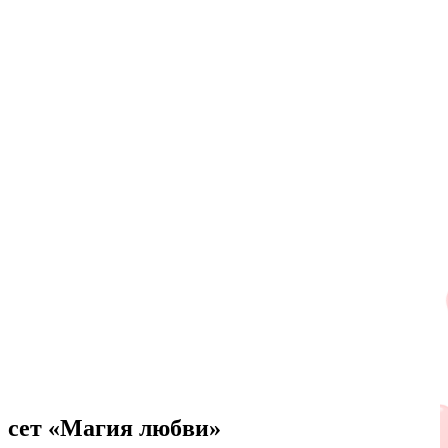
сет «Магия любви»