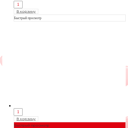
В корзину
Быстрый просмотр
В корзину
Быстрый просмотр