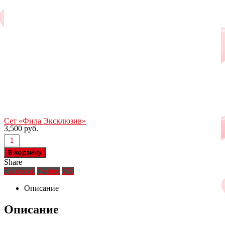
Сет «Фила Эксклюзив»
3,500
руб.
В корзину
Share
Facebook
Twitter
VK
Описание
Описание