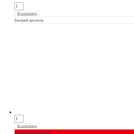
В корзину
Быстрый просмотр
В корзину
Быстрый просмотр