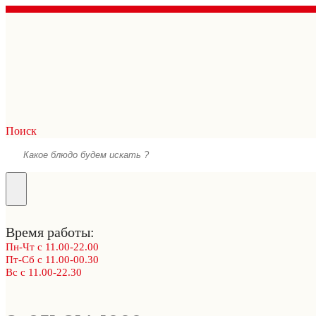
Поиск
Время работы:
Пн-Чт с 11.00-22.00
Пт-Сб с 11.00-00.30
Вс с 11.00-22.30