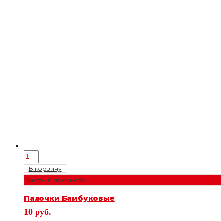
В корзину
Быстрый просмотр
Палочки Бамбуковые
10
руб.