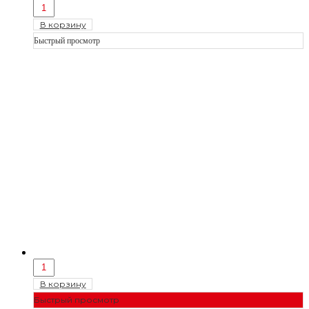
В корзину
Быстрый просмотр
В корзину
Быстрый просмотр