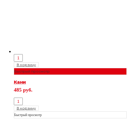
В корзину
Быстрый просмотр
Кани
485
руб.
В корзину
Быстрый просмотр