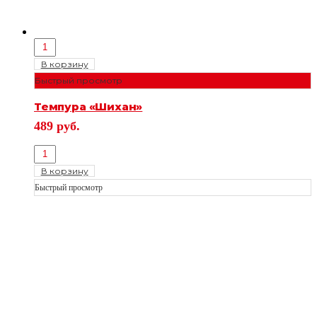
В корзину
Быстрый просмотр
Темпура «Шихан»
489
руб.
В корзину
Быстрый просмотр