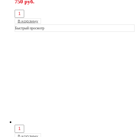
750
руб.
В корзину
Быстрый просмотр
В корзину