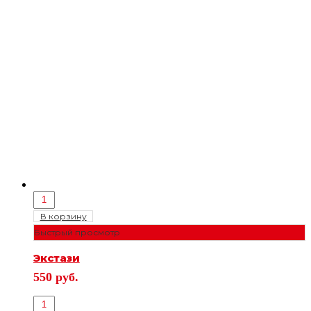
В корзину
Быстрый просмотр
Экстази
550
руб.