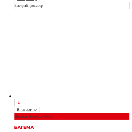
Быстрый просмотр
В корзину
Быстрый просмотр
БАГЕМА