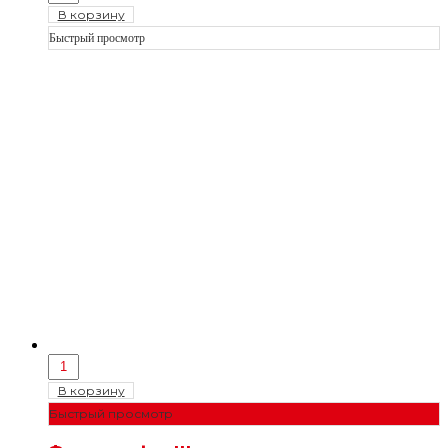
В корзину
Быстрый просмотр
В корзину
Быстрый просмотр