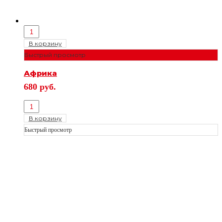
В корзину
Быстрый просмотр
Африка
680
руб.
В корзину
Быстрый просмотр