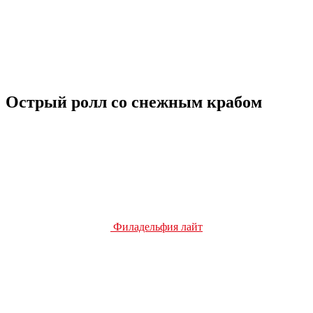
Острый ролл со снежным крабом
Филадельфия лайт