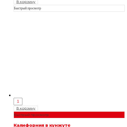
В корзину
Быстрый просмотр
В корзину
Быстрый просмотр
Калифорния в кунжуте