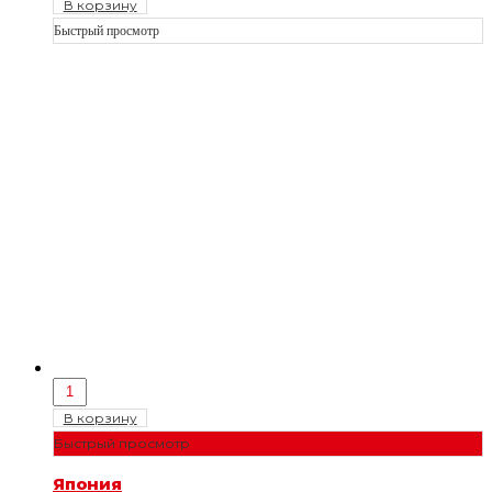
В корзину
Быстрый просмотр
В корзину
Быстрый просмотр
Япония