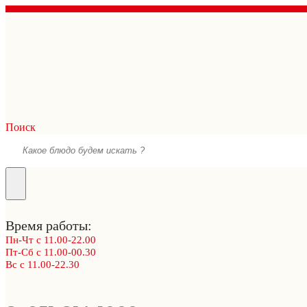
Поиск
Время работы:
Пн-Чт с 11.00-22.00
Пт-Сб с 11.00-00.30
Вс с 11.00-22.30