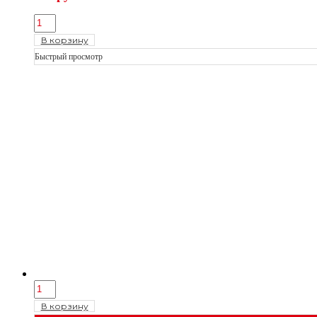
В корзину
Быстрый просмотр
В корзину