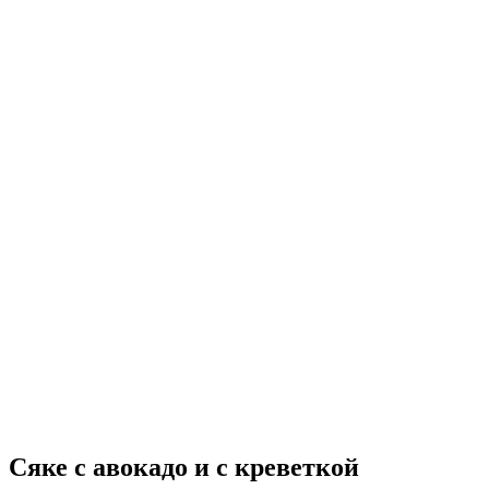
Сяке с авокадо и с креветкой