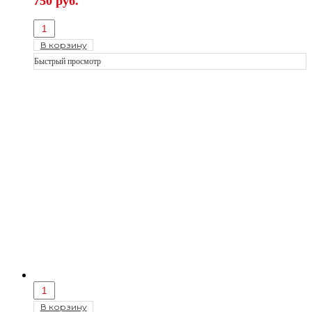
750
руб.
В корзину
Быстрый просмотр
В корзину