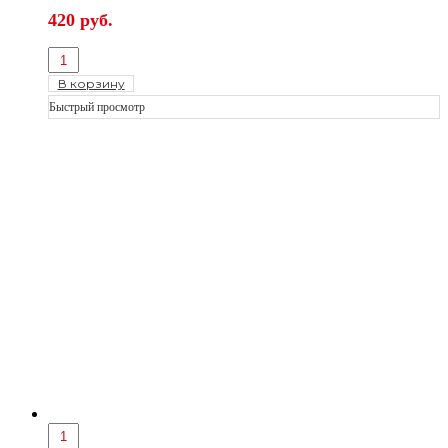
420
руб.
В корзину
Быстрый просмотр