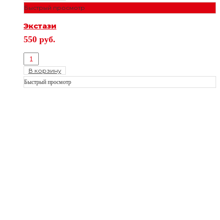
Быстрый просмотр
Экстази
550
руб.
В корзину
Быстрый просмотр