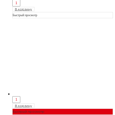
В корзину
Быстрый просмотр
В корзину
Быстрый просмотр